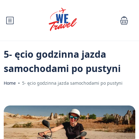
5- ęcio godzinna jazda
samochodami po pustyni
Home
5- ęcio godzinna jazda samochodami po pustyni