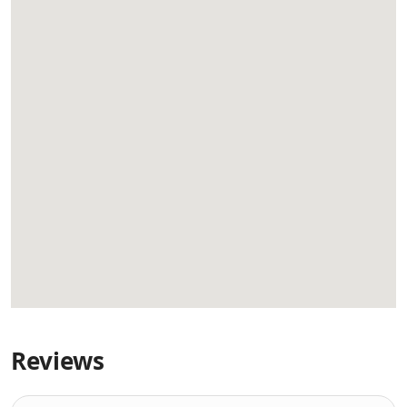
Reviews