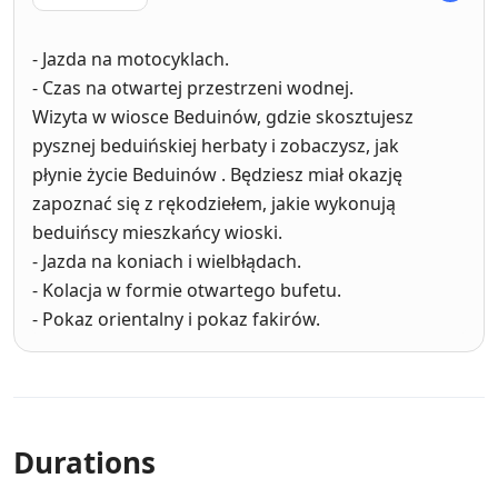
- Jazda na motocyklach.
- Czas na otwartej przestrzeni wodnej.
Wizyta w wiosce Beduinów, gdzie skosztujesz
pysznej beduińskiej herbaty i zobaczysz, jak
płynie życie Beduinów . Będziesz miał okazję
zapoznać się z rękodziełem, jakie wykonują
beduińscy mieszkańcy wioski.
- Jazda na koniach i wielbłądach.
- Kolacja w formie otwartego bufetu.
- Pokaz orientalny i pokaz fakirów.
Durations